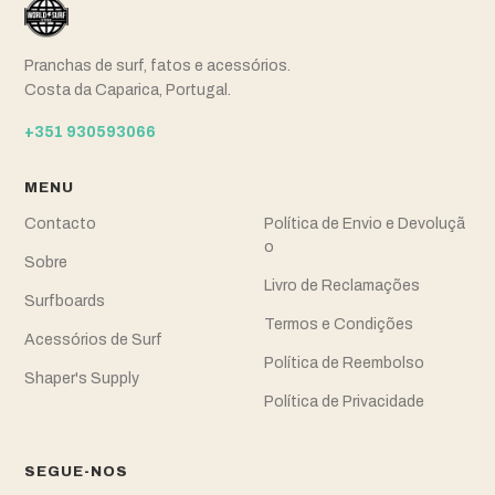
Pranchas de surf, fatos e acessórios.
Costa da Caparica, Portugal.
+351 930593066
MENU
Contacto
Política de Envio e Devoluçã
o
Sobre
Livro de Reclamações
Surfboards
Termos e Condições
Acessórios de Surf
Política de Reembolso
Shaper's Supply
Política de Privacidade
SEGUE-NOS