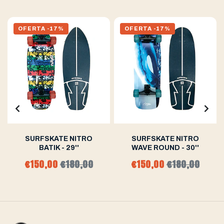
OFERTA -17%
OFERTA -17%
SURFSKATE NITRO
SURFSKATE NITRO
BATIK - 29''
WAVE ROUND - 30''
€150,00
€180,00
€150,00
€180,00