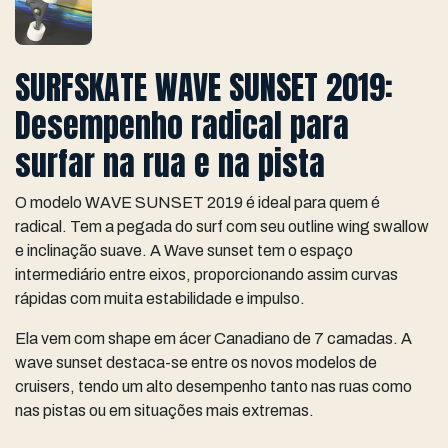
SURFSKATE WAVE SUNSET 2019:
Desempenho radical para
surfar na rua e na pista
O modelo WAVE SUNSET 2019 é ideal para quem é
radical. Tem a pegada do surf com seu outline wing swallow
e inclinação suave. A Wave sunset tem o espaço
intermediário entre eixos, proporcionando assim curvas
rápidas com muita estabilidade e impulso.
Ela vem com shape em ácer Canadiano de 7 camadas. A
wave sunset destaca-se entre os novos modelos de
cruisers, tendo um alto desempenho tanto nas ruas como
nas pistas ou em situações mais extremas.