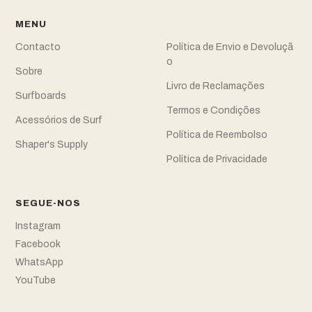
MENU
Contacto
Política de Envio e Devoluçã
o
Sobre
Livro de Reclamações
Surfboards
Termos e Condições
Acessórios de Surf
Política de Reembolso
Shaper's Supply
Política de Privacidade
SEGUE-NOS
Instagram
Facebook
WhatsApp
YouTube