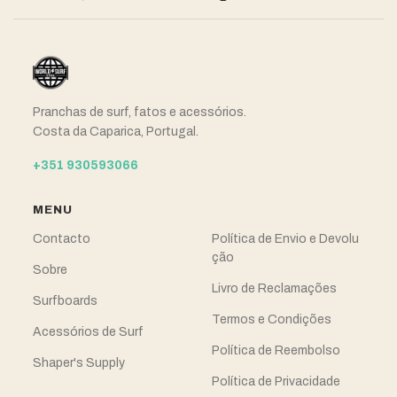
Pranchas de surf, fatos e acessórios.
Costa da Caparica, Portugal.
+351 930593066
MENU
Contacto
Política de Envio e Devolu
ção
Sobre
Livro de Reclamações
Surfboards
Termos e Condições
Acessórios de Surf
Política de Reembolso
Shaper's Supply
Política de Privacidade