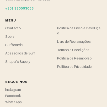
+351 930593066
MENU
Contacto
Política de Envio e Devoluçã
o
Sobre
Livro de Reclamações
Surfboards
Termos e Condições
Acessórios de Surf
Política de Reembolso
Shaper's Supply
Política de Privacidade
SEGUE-NOS
Instagram
Facebook
WhatsApp