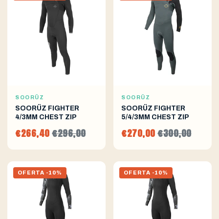
SOORÜZ
SOORÜZ
SOORÜZ FIGHTER
SOORÜZ FIGHTER
4/3MM CHEST ZIP
5/4/3MM CHEST ZIP
€266,40
€296,00
€270,00
€300,00
OFERTA -10%
OFERTA -10%