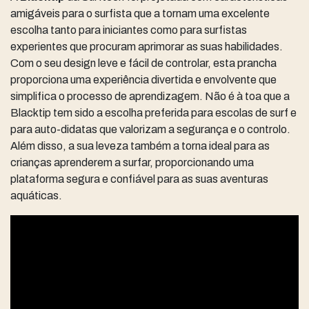
amigáveis para o surfista que a tornam uma excelente
escolha tanto para iniciantes como para surfistas
experientes que procuram aprimorar as suas habilidades.
Com o seu design leve e fácil de controlar, esta prancha
proporciona uma experiência divertida e envolvente que
simplifica o processo de aprendizagem. Não é à toa que a
Blacktip tem sido a escolha preferida para escolas de surf e
para auto-didatas que valorizam a segurança e o controlo.
Além disso, a sua leveza também a torna ideal para as
crianças aprenderem a surfar, proporcionando uma
plataforma segura e confiável para as suas aventuras
aquáticas.