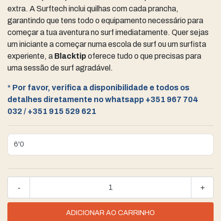
extra. A Surftech inclui quilhas com cada prancha,
garantindo que tens todo o equipamento necessário para
começar a tua aventura no surf imediatamente. Quer sejas
um iniciante a começar numa escola de surf ou um surfista
experiente, a
Blacktip
oferece tudo o que precisas para
uma sessão de surf agradável.
*
Por favor, verifica a disponibilidade e todos os
detalhes diretamente no whatsapp +351 967 704
032 / +351 915 529 621
-
+