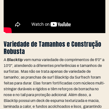
Variedade de Tamanhos e Construção
Robusta
A
Blacktip
vem numa variedade de comprimentos de 6'0" a
10'0", atendendo a diferentes preferências e tamanhos de
surfistas. Mas não se trata apenas de variedade de
tamanho; as pranchas de surf Blacktip da Surftech foram
feitas para durar. Elas foram fortificadas com núcleos multi-
stringer duráveis e rígidos e têm reforços de borracha no
nose e no tail para proteção adicional. Além disso, a
Blacktip possui um deck de espuma texturizada e macia,
laminada a calor, e fundos acolchoados e lisos, garantindo