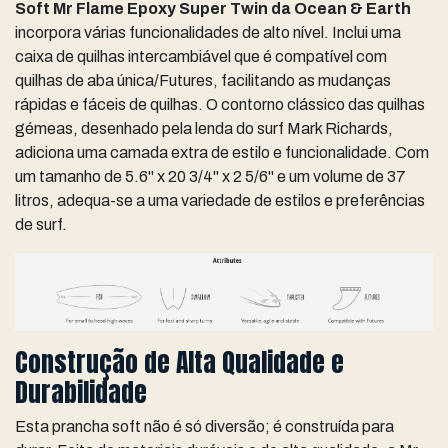
Soft Mr Flame Epoxy Super Twin da Ocean & Earth
incorpora várias funcionalidades de alto nível. Inclui uma
caixa de quilhas intercambiável que é compatível com
quilhas de aba única/Futures, facilitando as mudanças
rápidas e fáceis de quilhas. O contorno clássico das quilhas
gémeas, desenhado pela lenda do surf Mark Richards,
adiciona uma camada extra de estilo e funcionalidade. Com
um tamanho de 5.6'' x 20 3/4'' x 2 5/6'' e um volume de 37
litros, adequa-se a uma variedade de estilos e preferências
de surf.
Construção de Alta Qualidade e
Durabilidade
Esta prancha soft não é só diversão; é construída para