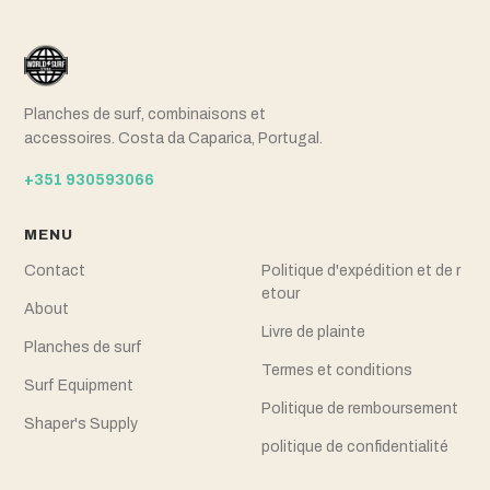
Planches de surf, combinaisons et
accessoires. Costa da Caparica, Portugal.
+351 930593066
MENU
Contact
Politique d'expédition et de r
etour
About
Livre de plainte
Planches de surf
Termes et conditions
Surf Equipment
Politique de remboursement
Shaper's Supply
politique de confidentialité