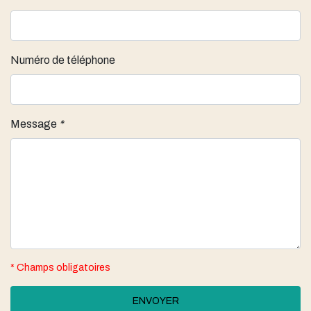
Numéro de téléphone
Message
*
* Champs obligatoires