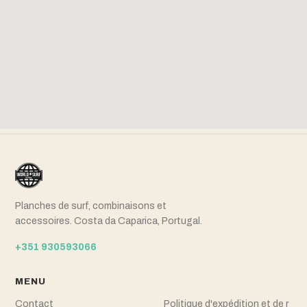
Planches de surf, combinaisons et
accessoires. Costa da Caparica, Portugal.
+351 930593066
MENU
Contact
Politique d'expédition et de r