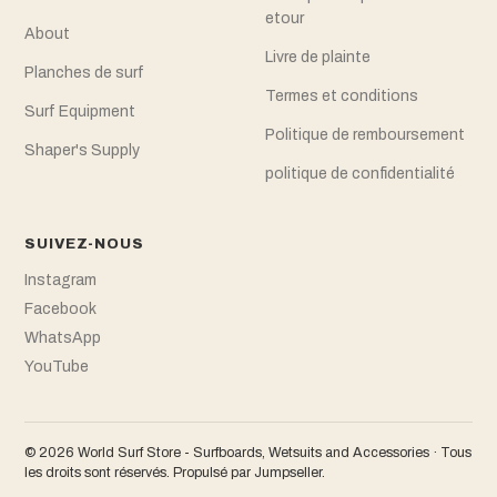
etour
About
Livre de plainte
Planches de surf
Termes et conditions
Surf Equipment
Politique de remboursement
Shaper's Supply
politique de confidentialité
SUIVEZ-NOUS
Instagram
Facebook
WhatsApp
YouTube
© 2026 World Surf Store - Surfboards, Wetsuits and Accessories · Tous
les droits sont réservés.
Propulsé par Jumpseller
.