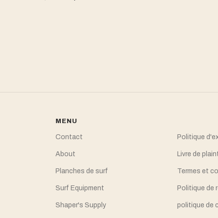
MENU
Contact
Politique d'e
About
Livre de plain
Planches de surf
Termes et co
Surf Equipment
Politique de
Shaper's Supply
politique de 