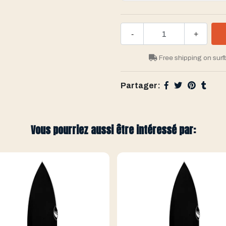
-
+
Free shipping on surf
Partager:
Vous pourriez aussi être intéressé par: