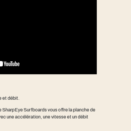
 et débit.
 de SharpEye Surfboards vous offre la planche de
vec une accélération, une vitesse et un débit