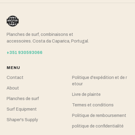
Planches de surf, combinaisons et
accessoires. Costa da Caparica, Portugal.
+351 930593066
MENU
Contact
Politique d'expédition et de r
etour
About
Livre de plainte
Planches de surf
Termes et conditions
Surf Equipment
Politique de remboursement
Shaper's Supply
politique de confidentialité