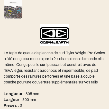
Le tapis de queue de planche de surf Tyler Wright Pro Series
a été conçu sur mesure par la 2 x championne du monde elle-
même. Conçu pour le surf puissant et construit avec de
l'EVA léger, résistant aux chocs et imperméable, ce pad
comporte des rainures perforées et une base à double
couche pour une couverture supplémentaire sur vos rails
Longueur :
305 mm
Largeur :
300 mm
Pièces :
3