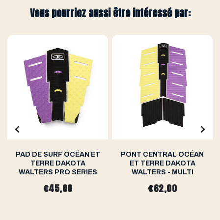
Vous pourriez aussi être intéressé par:
PAD DE SURF OCÉAN ET
PONT CENTRAL OCÉAN
TERRE DAKOTA
ET TERRE DAKOTA
WALTERS PRO SERIES
WALTERS - MULTI
€45,00
€62,00