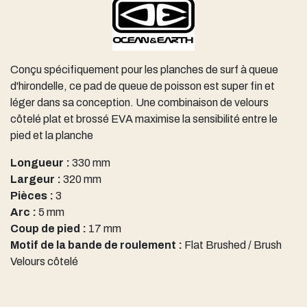
Conçu spécifiquement pour les planches de surf à queue
d'hirondelle, ce pad de queue de poisson est super fin et
léger dans sa conception. Une combinaison de velours
côtelé plat et brossé EVA maximise la sensibilité entre le
pied et la planche
Longueur :
330 mm
Largeur :
320 mm
Pièces :
3
Arc :
5 mm
Coup de pied :
17 mm
Motif de la bande de roulement :
Flat Brushed / Brush
Velours côtelé