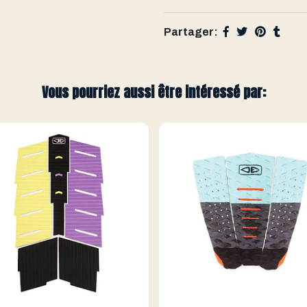
Partager:
Vous pourriez aussi être intéressé par: