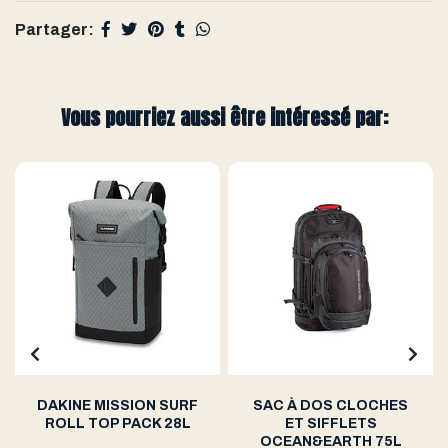
Partager:
Vous pourriez aussi être intéressé par:
DAKINE MISSION SURF
SAC À DOS CLOCHES
ROLL TOP PACK 28L
ET SIFFLETS
OCEAN&EARTH 75L