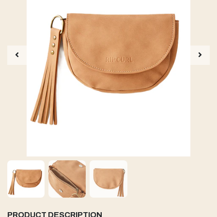
PRODUCT DESCRIPTION