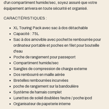
d'un compartiment humide/sec, soyez assuré que votre
équipement arrivera en toute sécurité et organisé.
CARACTÉRISTIQUES :
XL Touring Pack avec sac à dos détachable
Capacité : 75L
Sac à dos amovible avec pochette rembourrée pour
ordinateur portable et poches en filet pour bouteille
d'eau
Poche de rangement pour passeport
Compartiment humide/sec
Sangles de compression de charge externe
Dos rembourré en maille aérée
Bretelles rembourrées incurvées
poche de rangement sur la bandoulière
Système de harnais complet
Lunettes de soleil doublées feutre / poche ipod
Organisateur de papeterie interne