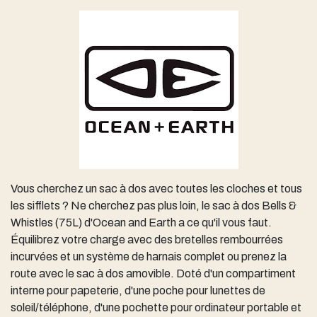
Vous cherchez un sac à dos avec toutes les cloches et tous
les sifflets ? Ne cherchez pas plus loin, le sac à dos Bells &
Whistles (75L) d'Ocean and Earth a ce qu'il vous faut.
Équilibrez votre charge avec des bretelles rembourrées
incurvées et un système de harnais complet ou prenez la
route avec le sac à dos amovible. Doté d'un compartiment
interne pour papeterie, d'une poche pour lunettes de
soleil/téléphone, d'une pochette pour ordinateur portable et