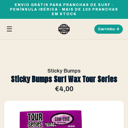
ENVIO GRÁTIS PARA PRANCHAS DE SURF ·
PENÍNSULA IBÉRICA · MAIS DE 100 PRANCHAS
EM STOCK
☰
Carrinho ·
0
Sticky Bumps
Sticky Bumps Surf Wax Tour Series
€4,00