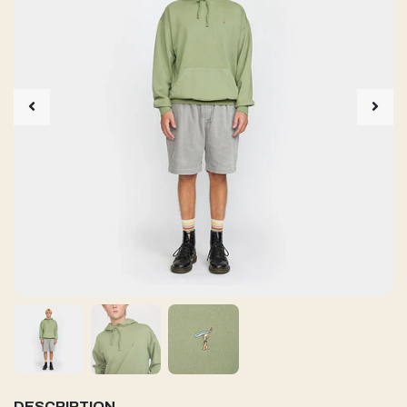
DESCRIPTION