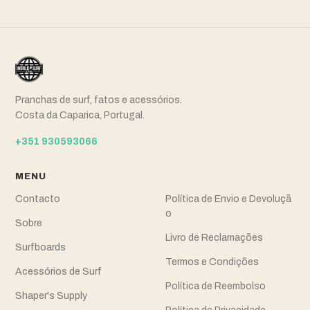
Pranchas de surf, fatos e acessórios.
Costa da Caparica, Portugal.
+351 930593066
MENU
Contacto
Política de Envio e Devoluçã
o
Sobre
Livro de Reclamações
Surfboards
Termos e Condições
Acessórios de Surf
Política de Reembolso
Shaper's Supply