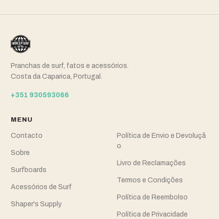
Pranchas de surf, fatos e acessórios.
Costa da Caparica, Portugal.
+351 930593066
MENU
Contacto
Política de Envio e Devoluçã
o
Sobre
Livro de Reclamações
Surfboards
Termos e Condições
Acessórios de Surf
Política de Reembolso
Shaper's Supply
Política de Privacidade