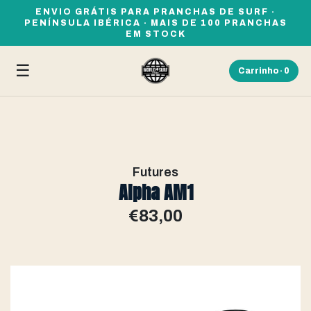
ENVIO GRÁTIS PARA PRANCHAS DE SURF ·
PENÍNSULA IBÉRICA · MAIS DE 100 PRANCHAS
EM STOCK
☰
Carrinho ·
0
Futures
Alpha AM1
€83,00