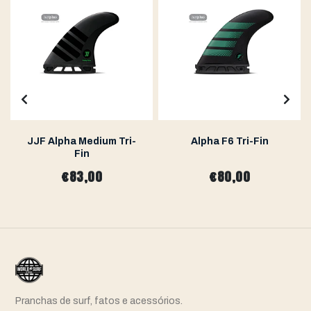
JJF Alpha Medium Tri-
Alpha F6 Tri-Fin
Fin
€83,00
€80,00
Pranchas de surf, fatos e acessórios.