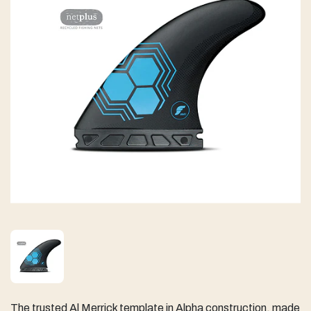
The trusted Al Merrick template in Alpha construction, made