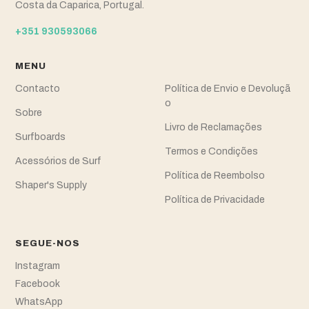
Costa da Caparica, Portugal.
+351 930593066
MENU
Contacto
Política de Envio e Devoluçã
o
Sobre
Livro de Reclamações
Surfboards
Termos e Condições
Acessórios de Surf
Política de Reembolso
Shaper's Supply
Política de Privacidade
SEGUE-NOS
Instagram
Facebook
WhatsApp