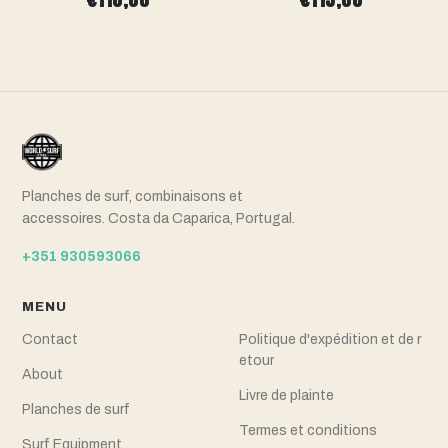
Planches de surf, combinaisons et
accessoires. Costa da Caparica, Portugal.
+351 930593066
MENU
Contact
Politique d'expédition et de r
etour
About
Livre de plainte
Planches de surf
Termes et conditions
Surf Equipment