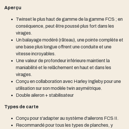
Aperçu
Twinset le plus haut de gamme de la gamme FCS ; en
conséquence, peut être poussé plus fort dans les
virages.
Un balayage modéré (râteau), une pointe complète et
une base plus longue offrent une conduite et une
vitesse incroyables.
Une valeur de profondeur inférieure maintient la
maniabilité et le relâchement en haut et dans les
virages.
Conçu en collaboration avec Harley Ingleby pour une
utilisation sur son modèle twin asymétrique.
Double aileron + stabilisateur
Types de carte
Conçu pour s'adapter au système d'ailerons FCS II.
Recommandé pour tous les types de planches, y