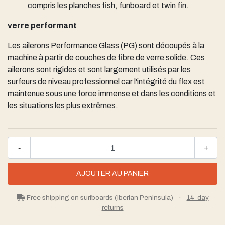
compris les planches fish, funboard et twin fin.
verre performant
Les ailerons Performance Glass (PG) sont découpés à la
machine à partir de couches de fibre de verre solide. Ces
ailerons sont rigides et sont largement utilisés par les
surfeurs de niveau professionnel car l'intégrité du flex est
maintenue sous une force immense et dans les conditions et
les situations les plus extrêmes.
-
+
Free shipping on surfboards (Iberian Peninsula)
·
14-day
returns