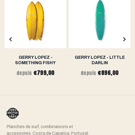
GERRY LOPEZ -
GERRY LOPEZ - LITTLE
SOMETHING FISHY
DARLIN
€799,00
€896,00
depuis
depuis
Planches de surf, combinaisons et
accessoires. Costa da Caparica, Portugal.