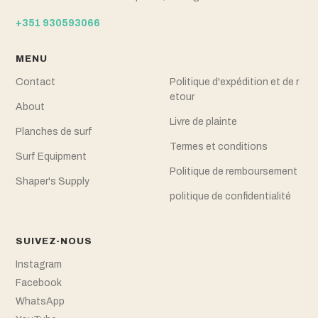
+351 930593066
MENU
Contact
Politique d'expédition et de r
etour
About
Livre de plainte
Planches de surf
Termes et conditions
Surf Equipment
Politique de remboursement
Shaper's Supply
politique de confidentialité
SUIVEZ-NOUS
Instagram
Facebook
WhatsApp