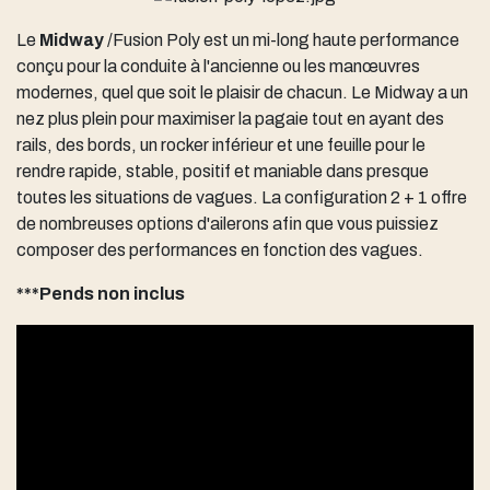
Le
Midway
/Fusion Poly est un mi-long haute performance
conçu pour la conduite à l'ancienne ou les manœuvres
modernes, quel que soit le plaisir de chacun. Le Midway a un
nez plus plein pour maximiser la pagaie tout en ayant des
rails, des bords, un rocker inférieur et une feuille pour le
rendre rapide, stable, positif et maniable dans presque
toutes les situations de vagues. La configuration 2 + 1 offre
de nombreuses options d'ailerons afin que vous puissiez
composer des performances en fonction des vagues.
***Pends non inclus