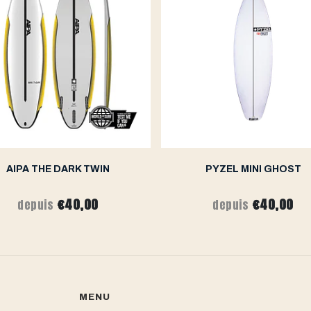
AIPA THE DARK TWIN
PYZEL MINI GHOST
€40,00
€40,00
depuis
depuis
MENU