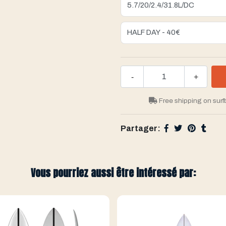
-
+
Free shipping on surf
Partager:
Vous pourriez aussi être intéressé par: