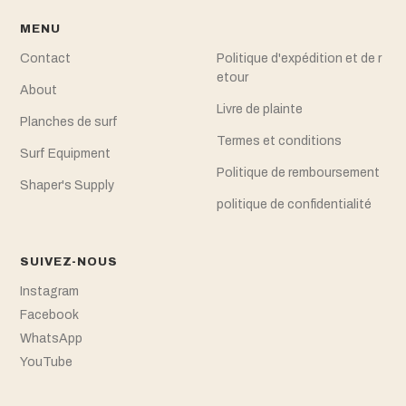
MENU
Contact
Politique d'expédition et de r
etour
About
Livre de plainte
Planches de surf
Termes et conditions
Surf Equipment
Politique de remboursement
Shaper's Supply
politique de confidentialité
SUIVEZ-NOUS
Instagram
Facebook
WhatsApp
YouTube