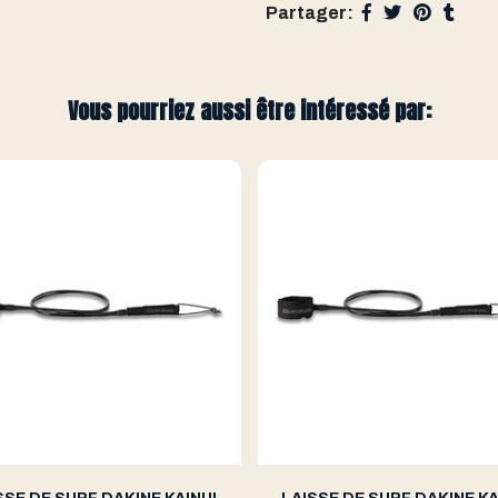
Partager:
Vous pourriez aussi être intéressé par: