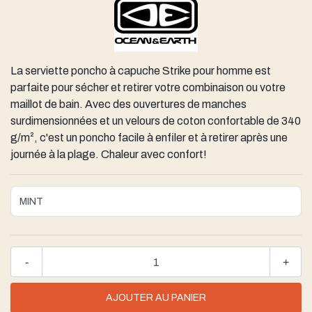
La serviette poncho à capuche Strike pour homme est
parfaite pour sécher et retirer votre combinaison ou votre
maillot de bain. Avec des ouvertures de manches
surdimensionnées et un velours de coton confortable de 340
g/m², c'est un poncho facile à enfiler et à retirer après une
journée à la plage. Chaleur avec confort!
-
+