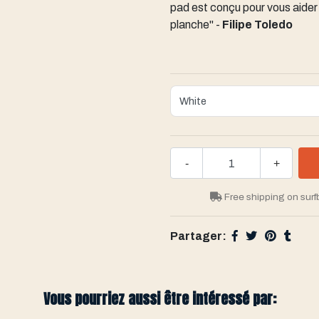
pad est conçu pour vous aider 
planche" -
Filipe Toledo
-
+
Free shipping on surf
Partager:
Vous pourriez aussi être intéressé par: